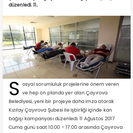
düzenledi. 11..
S
osyal sorumluluk projelerine önem veren
ve hep ön planda yer alan Çayırova
Belediyesi, yeni bir projeye daha imza atarak
Kızılay Çayırova Şubesi ile işbirliği içinde kan
bağışı kampanyası düzenledi. 11 Ağustos 2017
Cuma günü saat 10.00 – 17.00 arasında Çayırova