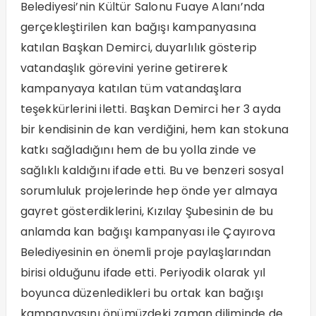
Belediyesi’nin Kültür Salonu Fuaye Alanı’nda
gerçekleştirilen kan bağışı kampanyasına
katılan Başkan Demirci, duyarlılık gösterip
vatandaşlık görevini yerine getirerek
kampanyaya katılan tüm vatandaşlara
teşekkürlerini iletti. Başkan Demirci her 3 ayda
bir kendisinin de kan verdiğini, hem kan stokuna
katkı sağladığını hem de bu yolla zinde ve
sağlıklı kaldığını ifade etti. Bu ve benzeri sosyal
sorumluluk projelerinde hep önde yer almaya
gayret gösterdiklerini, Kızılay Şubesinin de bu
anlamda kan bağışı kampanyası ile Çayırova
Belediyesinin en önemli proje paylaşlarından
birisi olduğunu ifade etti. Periyodik olarak yıl
boyunca düzenledikleri bu ortak kan bağışı
kampanyasını önümüzdeki zaman diliminde de