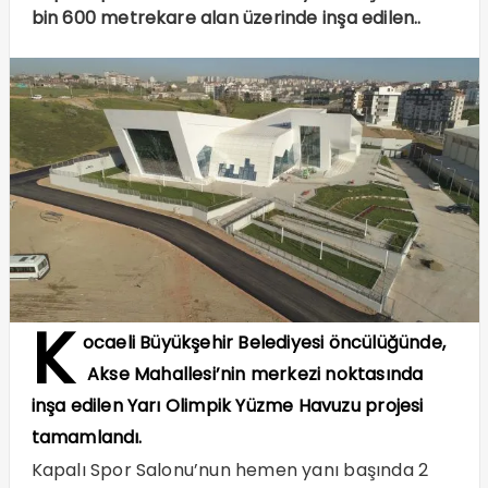
bin 600 metrekare alan üzerinde inşa edilen..
K
ocaeli Büyükşehir Belediyesi öncülüğünde,
Akse Mahallesi’nin merkezi noktasında
inşa edilen Yarı Olimpik Yüzme Havuzu projesi
tamamlandı.
Kapalı Spor Salonu’nun hemen yanı başında 2