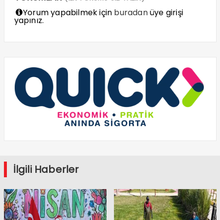
Yorum yapabilmek için
buradan
üye girişi
yapınız.
İlgili Haberler