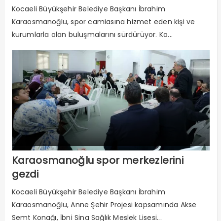
Kocaeli Büyükşehir Belediye Başkanı İbrahim
Karaosmanoğlu, spor camiasına hizmet eden kişi ve
kurumlarla olan buluşmalarını sürdürüyor. Ko...
Karaosmanoğlu spor merkezlerini
gezdi
Kocaeli Büyükşehir Belediye Başkanı İbrahim
Karaosmanoğlu, Anne Şehir Projesi kapsamında Akse
Semt Konağı, İbni Sina Sağlık Meslek Lisesi...