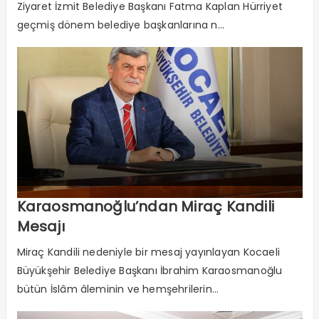
Ziyaret İzmit Belediye Başkanı Fatma Kaplan Hürriyet
geçmiş dönem belediye başkanlarına n...
Karaosmanoğlu’ndan Miraç Kandili
Mesajı
Miraç Kandili nedeniyle bir mesaj yayınlayan Kocaeli
Büyükşehir Belediye Başkanı İbrahim Karaosmanoğlu
bütün İslâm âleminin ve hemşehrilerin...