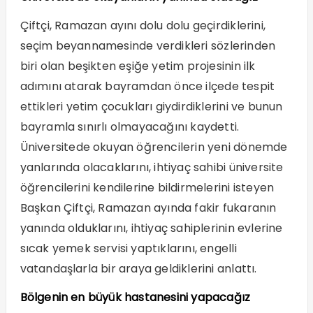
Çiftçi, Ramazan ayını dolu dolu geçirdiklerini,
seçim beyannamesinde verdikleri sözlerinden
biri olan beşikten eşiğe yetim projesinin ilk
adımını atarak bayramdan önce ilçede tespit
ettikleri yetim çocukları giydirdiklerini ve bunun
bayramla sınırlı olmayacağını kaydetti.
Üniversitede okuyan öğrencilerin yeni dönemde
yanlarında olacaklarını, ihtiyaç sahibi üniversite
öğrencilerini kendilerine bildirmelerini isteyen
Başkan Çiftçi, Ramazan ayında fakir fukaranın
yanında olduklarını, ihtiyaç sahiplerinin evlerine
sıcak yemek servisi yaptıklarını, engelli
vatandaşlarla bir araya geldiklerini anlattı.
Bölgenin en büyük hastanesini yapacağız