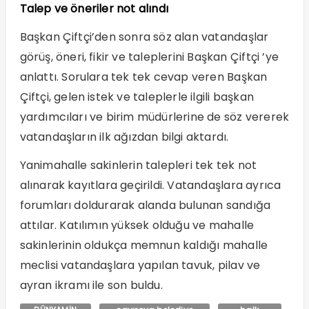
Talep ve öneriler not alındı
Başkan Çiftçi’den sonra söz alan vatandaşlar
görüş, öneri, fikir ve taleplerini Başkan Çiftçi ’ye
anlattı. Sorulara tek tek cevap veren Başkan
Çiftçi, gelen istek ve taleplerle ilgili başkan
yardımcıları ve birim müdürlerine de söz vererek
vatandaşların ilk ağızdan bilgi aktardı.
Yanimahalle sakinlerin talepleri tek tek not
alınarak kayıtlara geçirildi. Vatandaşlara ayrıca
forumları doldurarak alanda bulunan sandığa
attılar. Katılımın yüksek olduğu ve mahalle
sakinlerinin oldukça memnun kaldığı mahalle
meclisi vatandaşlara yapılan tavuk, pilav ve
ayran ikramı ile son buldu.