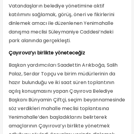
Vatandaşların belediye yönetimine aktif
katılımını sağlamak, görüş, öneri ve fikirlerini
dinlemek amacı ile düzenlenen Yenimahalle
danışma meclisi Süleymaniye Caddesi’ndeki
park alanında gerçekleşti.
Çayırova’yı birlikte yöneteceğiz
Başkan yardımcıları Saadettin Arıkboğa, Salih
Palaz, Serdar Topçu ve birim müdürlerinin da
hazır bulunduğu ve iki saat süren toplantının
açılış konuşmasını yapan Çayırova Belediye
Başkanı Bünyamin Çiftçi, seçim beyannamesinde
söz verdikleri mahalle meclisi toplantısına
Yenimahalle’den başladıklarını belirterek
amaçlarının Çayırova’yı birlikte yönetmek