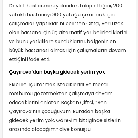
Devlet hastanesini yakından takip ettiğini, 200
yataklı hastaneyi 300 yatağa çıkarmak için
çalışmalar yaptıklarını belirten Çiftçi, yeri uzak
olan hastane için üç alternatif yer belirlediklerini
ve bunu yetkililere sunduklarını, bölgenin en
büyük hastanesi olması için çalışmaların devam
ettiğini ifade etti.
Çayırova’dan başka gidecek yerim yok
Ekibi ile iş üretmek istediklerini ve mesai
mefhumu gözetmekten çalışmaya devam
edeceklerini anlatan Başkan Çiftçi, “Ben
Çayırova’nın çocuğuyum. Buradan başka
gidecek yerim yok. Görevim bittiğinde sizlerin
arasında olacağım.” diye konuştu.