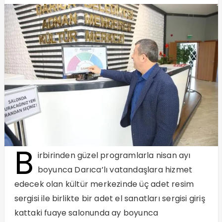
B
irbirinden güzel programlarla nisan ayı
boyunca Darıca’lı vatandaşlara hizmet
edecek olan kültür merkezinde üç adet resim
sergisi ile birlikte bir adet el sanatları sergisi giriş
kattaki fuaye salonunda ay boyunca