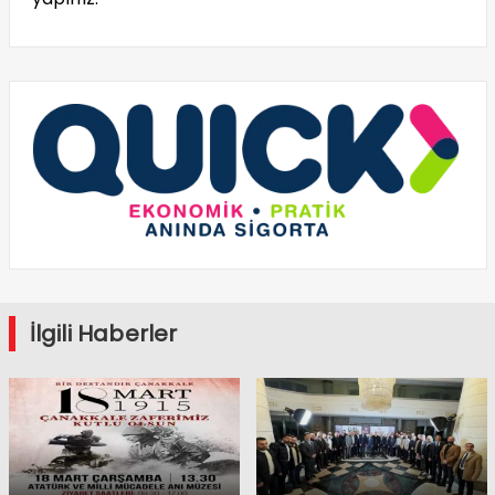
İlgili Haberler