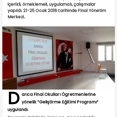
içerikli, örneklemeli, uygulamalı, çalışmalar
yapıldı. 21-25 Ocak 2018 tarihinde Final Yönetim
Merkezi..
D
arıca Final Okulları Ögretmenlerine
yönelik ”Geliştirme Eğitimi Programı”
uygulandı.