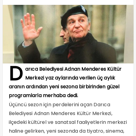
D
arıca Belediyesi Adnan Menderes Kültür
Merkezi yaz aylarında verilen üç aylık
aranın ardından yeni sezona birbirinden güzel
programlarla merhaba dedi.
Üçüncü sezon için perdelerini açan Darıca
Belediyesi Adnan Menderes Kültür Merkezi,
ilçedeki kültürel ve sanatsal faaliyetlerin merkezi
haline gelirken, yeni sezonda da tiyatro, sinema,