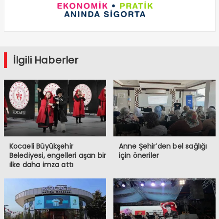
İlgili Haberler
Kocaeli Büyükşehir
Anne Şehir’den bel sağlığı
Belediyesi, engelleri aşan bir
için öneriler
ilke daha imza attı