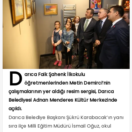
D
arıca Faik Şahenk İlkokulu
öğretmenlerinden Metin Demirci’nin
çalışmalarının yer aldığı resim sergisi, Darıca
Belediyesi Adnan Menderes Kültür Merkezinde
açıldı.
Darıca Belediye Başkanı Şükrü Karabacak’ın yanı
sıra ilçe Milli Eğitim Müdürü İsmail Oğuz, okul