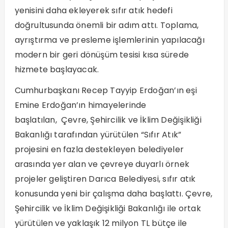
yenisini daha ekleyerek sıfır atık hedefi
doğrultusunda önemli bir adım attı. Toplama,
ayrıştırma ve presleme işlemlerinin yapılacağı
modern bir geri dönüşüm tesisi kısa sürede
hizmete başlayacak.
Cumhurbaşkanı Recep Tayyip Erdoğan’ın eşi
Emine Erdoğan’ın himayelerinde
başlatılan, Çevre, Şehircilik ve İklim Değişikliği
Bakanlığı tarafından yürütülen “Sıfır Atık”
projesini en fazla destekleyen belediyeler
arasında yer alan ve çevreye duyarlı örnek
projeler geliştiren Darıca Belediyesi, sıfır atık
konusunda yeni bir çalışma daha başlattı. Çevre,
Şehircilik ve İklim Değişikliği Bakanlığı ile ortak
yürütülen ve yaklaşık 12 milyon TL bütçe ile