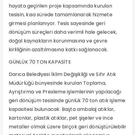
hayata geçirilen proje kapsamında kurulan
tesisin, kısa sürede tamamlanarak hizmete
girmesi planlanıyor. Tesis sayesinde geri
dönüşüm süreçleri daha verimli hale gelecek,
doğal kaynakların korunmasına ve çevre
kirliliğinin azaltılmasına katkı sağlanacak.
GÜNLÜK 70 TON KAPASİTE
Darıca Belediyesi İklim Değişikliği ve Sıfır Atık
Müdürlüğü bünyesinde kurulan Toplama,
Ayrıştırma ve Presleme işlemlerinin yapılacağı
geri dönüşüm tesisinde günlük 70 ton atık işleme
kapasitesi bulunacak. Başta ambalaj atıklar,
kartonlar, plastik atıklar, pet şişeler ve ince
metaller olmak üzere birçok geri dönüştürülebilir