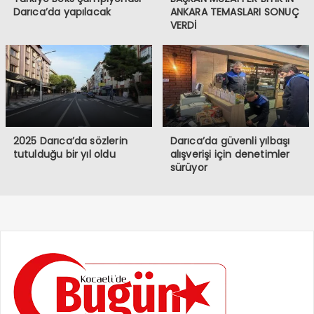
Darıca’da yapılacak
ANKARA TEMASLARI SONUÇ
VERDİ
2025 Darıca’da sözlerin
Darıca’da güvenli yılbaşı
tutulduğu bir yıl oldu
alışverişi için denetimler
sürüyor