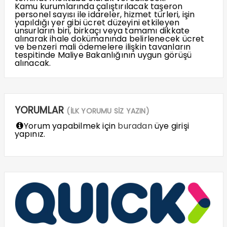
Kamu kurumlarında çalıştırılacak taşeron
personel sayısı ile idareler, hizmet türleri, işin
yapıldığı yer gibi ücret düzeyini etkileyen
unsurların biri, birkaçı veya tamamı dikkate
alınarak ihale dokümanında belirlenecek ücret
ve benzeri mali ödemelere ilişkin tavanların
tespitinde Maliye Bakanlığının uygun görüşü
alınacak.
YORUMLAR
(İLK YORUMU SİZ YAZIN)
Yorum yapabilmek için
buradan
üye girişi
yapınız.