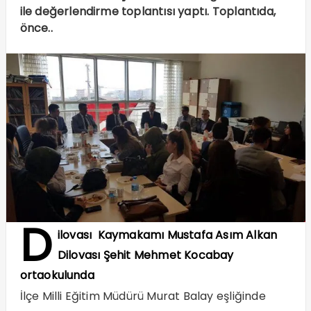
ile değerlendirme toplantısı yaptı. Toplantıda,
önce..
D
ilovası Kaymakamı Mustafa Asım Alkan
Dilovası Şehit Mehmet Kocabay
ortaokulunda
İlçe Milli Eğitim Müdürü Murat Balay eşliğinde