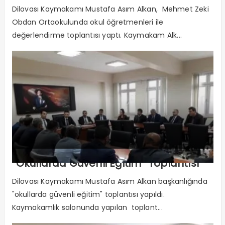
Dilovası Kaymakamı Mustafa Asım Alkan, Mehmet Zeki
Obdan Ortaokulunda okul öğretmenleri ile
değerlendirme toplantısı yaptı. Kaymakam Alk...
“Okullarda Güvenli Eğitim” Toplantısı
Dilovası Kaymakamı Mustafa Asım Alkan başkanlığında
"okullarda güvenli eğitim" toplantısı yapıldı.
Kaymakamlık salonunda yapılan toplant...