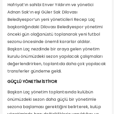
Hafriyat’ın sahibi Enver Yıldırım ve yönetici
Adnan Sak’ın eşi Güler Sak Dilovası
Belediyespor’un yeni yöneticileri Recep Laç
başkanlığındaki Dilovası Belediyespor yönetimi
önceki gün olağanüstü toplanarak yeni futbol
sezonu öncesinde önemli kararlar aldılar.
Başkan Laç nezdinde bir araya gelen yönetim
kurulu önümüzdeki sezon yapılacak çalışmaları
değerlendirirken, toplantıda daha çok yapılacak
transferler gündeme geldi.
GÜÇLÜ YÖNETİM İSTİYOR
Başkan Laç yönetim toplantısında kulübün
önümüzdeki sezon daha güçlü bir yönetimle
sezona başlaması gerektiğini belirterek, kulüp