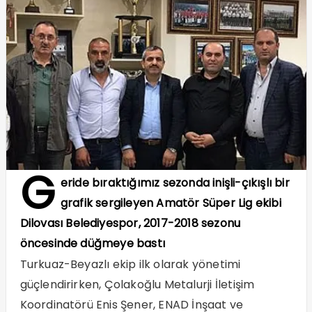
G
eride bıraktığımız sezonda inişli-çıkışlı bir
grafik sergileyen Amatör Süper Lig ekibi
Dilovası Belediyespor, 2017-2018 sezonu
öncesinde düğmeye bastı
Turkuaz-Beyazlı ekip ilk olarak yönetimi
güçlendirirken, Çolakoğlu Metalurji İletişim
Koordinatörü Enis Şener, ENAD İnşaat ve