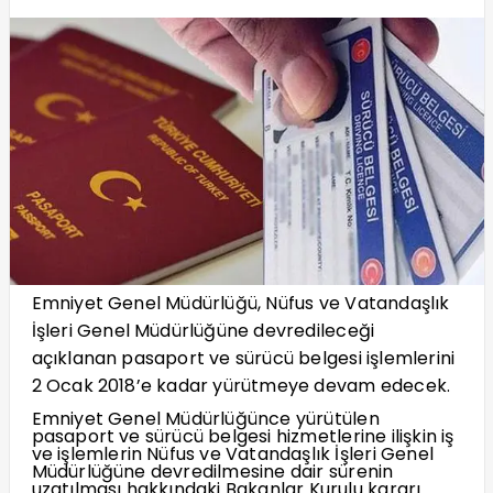
Emniyet Genel Müdürlüğü, Nüfus ve Vatandaşlık
İşleri Genel Müdürlüğüne devredileceği
açıklanan pasaport ve sürücü belgesi işlemlerini
2 Ocak 2018’e kadar yürütmeye devam edecek.
Emniyet Genel Müdürlüğünce yürütülen
pasaport ve sürücü belgesi hizmetlerine ilişkin iş
ve işlemlerin Nüfus ve Vatandaşlık İşleri Genel
Müdürlüğüne devredilmesine dair sürenin
uzatılması hakkındaki Bakanlar Kurulu kararı