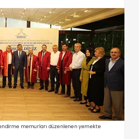
vlendirme memurları düzenlenen yemekte