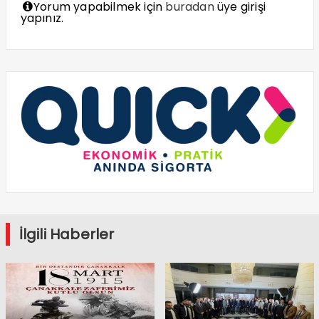
Yorum yapabilmek için
buradan
üye girişi
yapınız.
İlgili Haberler