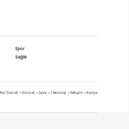
Spor
Sağlık
ltür Sanat
Güncel
Spor
Teknoloji
İletişim
Künye