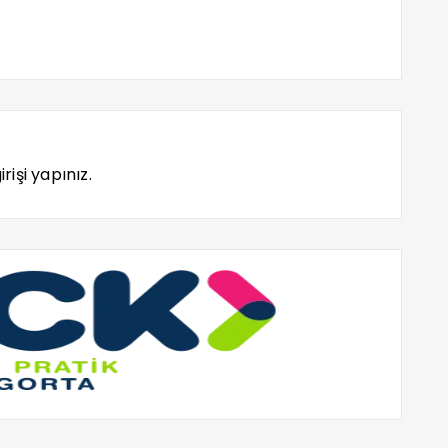
rişi yapınız.