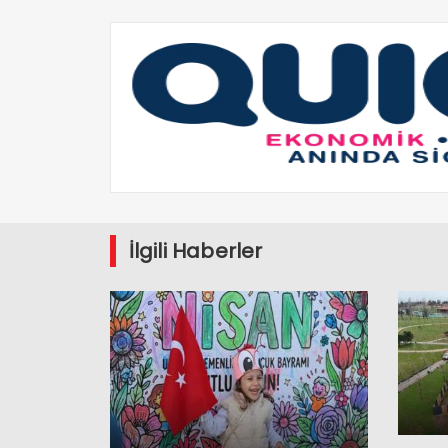
İlgili Haberler