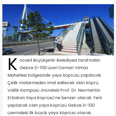
K
ocaeli Büyükşehir Belediyesi tarafından
Gebze D-100 üzeri Osman Yılmaz
Mahallesi bölgesinde yaya köprüsü yapılacak.
Çelik malzemeden imal edilecek olan köprü,
Valilik Kampüsü önündeki Prof. Dr. Necmettin
Erbakan Yaya Köprüsü’ne benzer olacak. Yeni
yapılacak olan yaya köprüsü Gebze D-100
üzerindeki ilk büyük yaya köprüsü olacak.