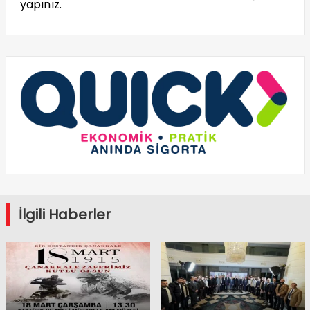
yapınız.
İlgili Haberler