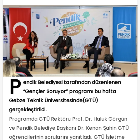
P
endik Belediyesi tarafından düzenlenen
“Gençler Soruyor” programı bu hafta
Gebze Teknik Üniversitesinde(GTÜ)
gerçekleştirildi.
Programda GTÜ Rektörü Prof. Dr. Haluk Görgün
ve Pendik Belediye Başkanı Dr. Kenan Şahin GTÜ
öğrencilerinin sorularını yanıtladı. GTÜ İşletme