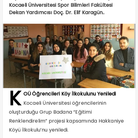
Kocaeli Üniversitesi Spor Bilimleri Fakültesi
Dekan Yardımcısı Doç. Dr. Elif Karagün..
K
OÜ Öğrencileri Köy İlkokulunu Yeniledi
Kocaeli Üniversitesi öğrencilerinin
oluşturduğu Grup Badana “Eğitimi
Renklendirelim” projesi kapsamında Hakkaniye
Köyü İlkokulu’nu yeniledi.