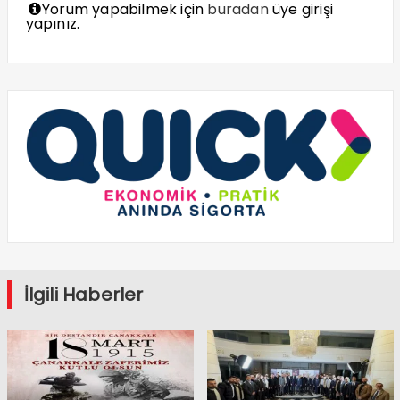
Yorum yapabilmek için
buradan
üye girişi
yapınız.
İlgili Haberler