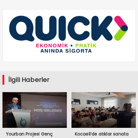
İlgili Haberler
Yourban Projesi Genç
Kocaeli’de atıklar sanata