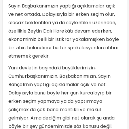
Sayın Başbakanımızın yaptığı açıklamalar açık
ve net ortada. Dolayısıyla bir erken seçim olur,
olacak beklentileri ya da söylentileri üzerinden,
özellikle Zeytin Dalı Harekâtı devam ederken,
ekonomimiz belli bir istikrar yakalamışken böyle
bir zihin bulandırıcı bu tür spekülasyonlara itibar
etmemek gerekir.
Yani devletin başındaki büyüklerimizin,
Cumhurbaşkanımızın, Başbakanımızın, Sayın
Bahçeli’nin yaptığı açıklamalar açık ve net.
Dolayısıyla bunu böyle her gün kurcalayıp bir
erken seçim yapmaya ya da yaptırmaya
çalışmak da çok bana mantıklı ve makul
gelmiyor. Ama dediğim gibi net olarak şu anda
böyle bir şey gündemimizde söz konusu değil.