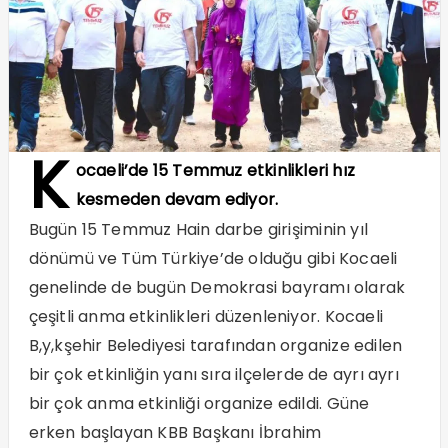
K
ocaeli’de 15 Temmuz etkinlikleri hız
kesmeden devam ediyor.
Bugün 15 Temmuz Hain darbe girişiminin yıl
dönümü ve Tüm Türkiye’de olduğu gibi Kocaeli
genelinde de bugün Demokrasi bayramı olarak
çeşitli anma etkinlikleri düzenleniyor. Kocaeli
B,y,kşehir Belediyesi tarafından organize edilen
bir çok etkinliğin yanı sıra ilçelerde de ayrı ayrı
bir çok anma etkinliği organize edildi. Güne
erken başlayan KBB Başkanı İbrahim