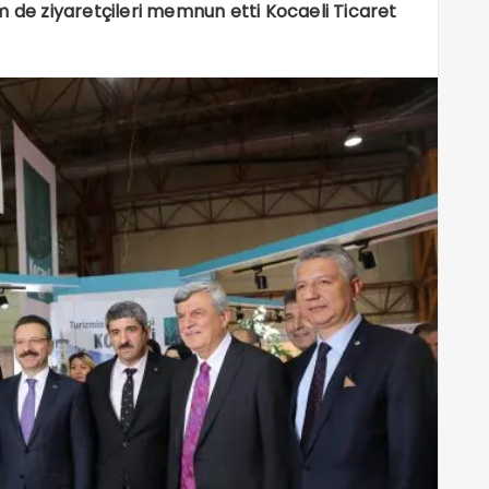
m de ziyaretçileri memnun etti Kocaeli Ticaret