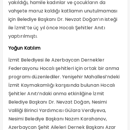
yakıldığı, hamile kadınlar ve çocukların da
vahşete maruz kaldığı katliamın unutulmaması
için Belediye Başkanı Dr. Nevzat Doğan’ın isteği
ile İzmit’te üç yıl önce Hocalı Şehitler Anıtı
yaptırılmıştı.
Yoğun Katılım
İzmit Belediyesi ile Azerbaycan Dernekler
Federasyonu Hocalı şehitleri için ortak bir anma
programı düzenlediler. Yenişehir Mahallesi’ndeki
İzmit Kaymakamlığı karşısında bulunan Hocalı
Şehitler Anıtı’ndaki anma etkinliğine İzmit
Belediye Başkanı Dr. Nevzat Doğan, Nesimi
Valiliği Birinci Yardımcısı Gülara Verdiyeva,
Nesimi Belediye Başkanı Nazım Karahanov,
Azerbaycan Şehit Aileleri Dernek Başkanı Azar