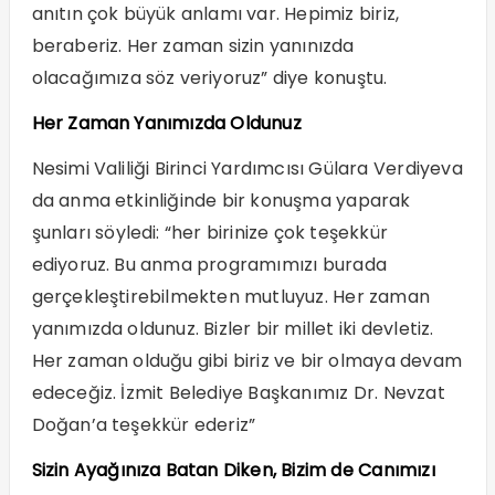
anıtın çok büyük anlamı var. Hepimiz biriz,
beraberiz. Her zaman sizin yanınızda
olacağımıza söz veriyoruz” diye konuştu.
Her Zaman Yanımızda Oldunuz
Nesimi Valiliği Birinci Yardımcısı Gülara Verdiyeva
da anma etkinliğinde bir konuşma yaparak
şunları söyledi: “her birinize çok teşekkür
ediyoruz. Bu anma programımızı burada
gerçekleştirebilmekten mutluyuz. Her zaman
yanımızda oldunuz. Bizler bir millet iki devletiz.
Her zaman olduğu gibi biriz ve bir olmaya devam
edeceğiz. İzmit Belediye Başkanımız Dr. Nevzat
Doğan’a teşekkür ederiz”
Sizin Ayağınıza Batan Diken, Bizim de Canımızı