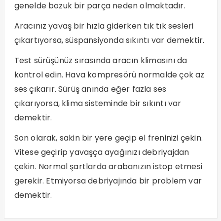
genelde bozuk bir parça neden olmaktadır.
Aracınız yavaş bir hızla giderken tık tık sesleri
çıkartıyorsa, süspansiyonda sıkıntı var demektir.
Test sürüşünüz sırasında aracın klimasını da
kontrol edin. Hava kompresörü normalde çok az
ses çıkarır. Sürüş anında eğer fazla ses
çıkarıyorsa, klima sisteminde bir sıkıntı var
demektir.
Son olarak, sakin bir yere geçip el freninizi çekin.
Vitese geçirip yavaşça ayağınızı debriyajdan
çekin. Normal şartlarda arabanızın istop etmesi
gerekir. Etmiyorsa debriyajında bir problem var
demektir.