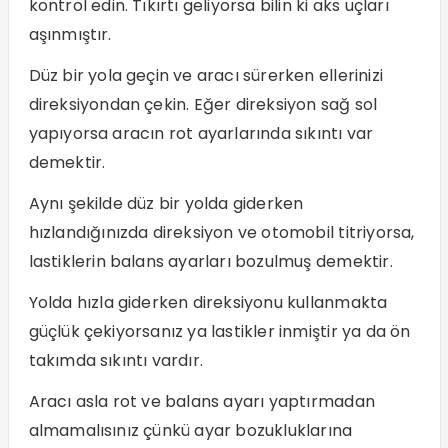
kontrol edin. Tıkırtı geliyorsa bilin ki aks uçları
aşınmıştır.
Düz bir yola geçin ve aracı sürerken ellerinizi
direksiyondan çekin. Eğer direksiyon sağ sol
yapıyorsa aracın rot ayarlarında sıkıntı var
demektir.
Aynı şekilde düz bir yolda giderken
hızlandığınızda direksiyon ve otomobil titriyorsa,
lastiklerin balans ayarları bozulmuş demektir.
Yolda hızla giderken direksiyonu kullanmakta
güçlük çekiyorsanız ya lastikler inmiştir ya da ön
takımda sıkıntı vardır.
Aracı asla rot ve balans ayarı yaptırmadan
almamalısınız çünkü ayar bozukluklarına