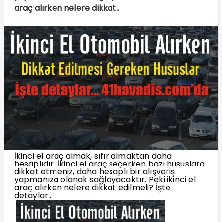
araç alırken nelere dikkat..
İkinci el araç almak, sıfır almaktan daha
hesaplıdır. İkinci el araç seçerken bazı hususlara
dikkat etmeniz, daha hesaplı bir alışveriş
yapmanıza olanak sağlayacaktır. Peki ikinci el
araç alırken nelere dikkat edilmeli? İşte
detaylar…