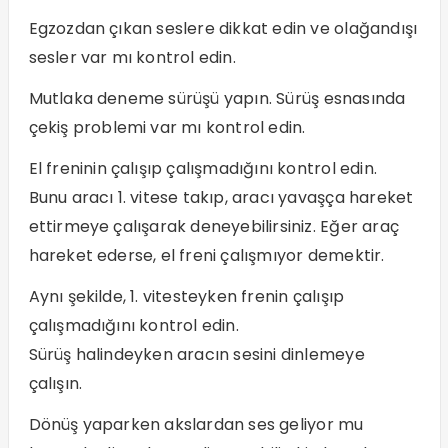
Egzozdan çıkan seslere dikkat edin ve olağandışı
sesler var mı kontrol edin.
Mutlaka deneme sürüşü yapın. Sürüş esnasında
çekiş problemi var mı kontrol edin.
El freninin çalışıp çalışmadığını kontrol edin.
Bunu aracı 1. vitese takıp, aracı yavaşça hareket
ettirmeye çalışarak deneyebilirsiniz. Eğer araç
hareket ederse, el freni çalışmıyor demektir.
Aynı şekilde, 1. vitesteyken frenin çalışıp
çalışmadığını kontrol edin.
Sürüş halindeyken aracın sesini dinlemeye
çalışın.
Dönüş yaparken akslardan ses geliyor mu