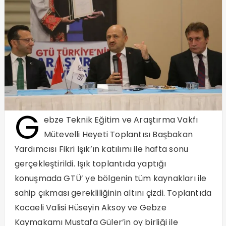
G
ebze Teknik Eğitim ve Araştırma Vakfı
Mütevelli Heyeti Toplantısı Başbakan
Yardımcısı Fikri Işık’ın katılımı ile hafta sonu
gerçekleştirildi. Işık toplantıda yaptığı
konuşmada GTÜ’ ye bölgenin tüm kaynakları ile
sahip çıkması gerekliliğinin altını çizdi. Toplantıda
Kocaeli Valisi Hüseyin Aksoy ve Gebze
Kaymakamı Mustafa Güler’in oy birliği ile