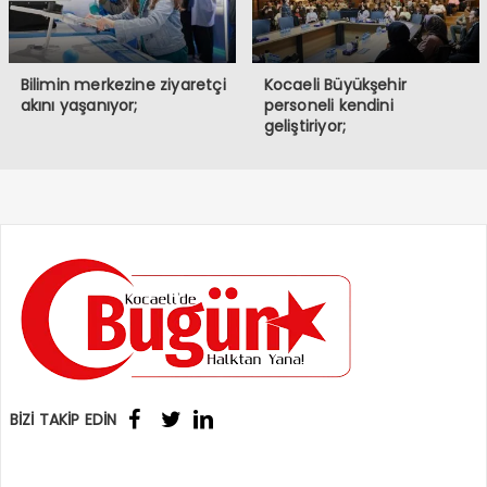
Bilimin merkezine ziyaretçi
Kocaeli Büyükşehir
akını yaşanıyor;
personeli kendini
geliştiriyor;
BİZİ TAKİP EDİN