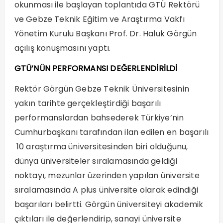
okunması ile başlayan toplantıda GTÜ Rektörü
ve Gebze Teknik Eğitim ve Araştırma Vakfı
Yönetim Kurulu Başkanı Prof. Dr. Haluk Görgün
açılış konuşmasını yaptı.
GTÜ’NÜN PERFORMANSI DEĞERLENDİRİLDİ
Rektör Görgün Gebze Teknik Üniversitesinin
yakın tarihte gerçekleştirdiği başarılı
performanslardan bahsederek Türkiye’nin
Cumhurbaşkanı tarafından ilan edilen en başarılı
10 araştırma üniversitesinden biri olduğunu,
dünya üniversiteler sıralamasında geldiği
noktayı, mezunlar üzerinden yapılan üniversite
sıralamasında A plus üniversite olarak edindiği
başarıları belirtti. Görgün üniversiteyi akademik
çıktıları ile değerlendirip, sanayi üniversite