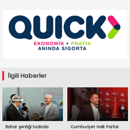
İlgili Haberler
Bahar şenliği tadında
Cumhuriyet Halk Partisi