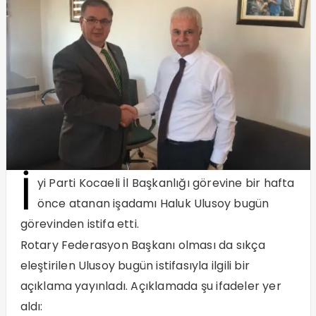
İ
yi Parti Kocaeli İl Başkanlığı görevine bir hafta
önce atanan işadamı Haluk Ulusoy bugün
görevinden istifa etti.
Rotary Federasyon Başkanı olması da sıkça
eleştirilen Ulusoy bugün istifasıyla ilgili bir
açıklama yayınladı. Açıklamada şu ifadeler yer
aldı: