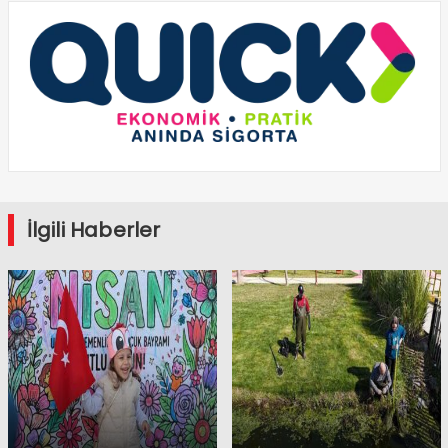
İlgili Haberler