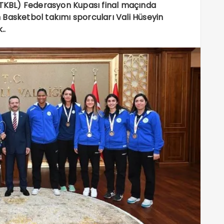
 (TKBL) Federasyon Kupası final maçında
 Basketbol takımı sporcuları Vali Hüseyin
..