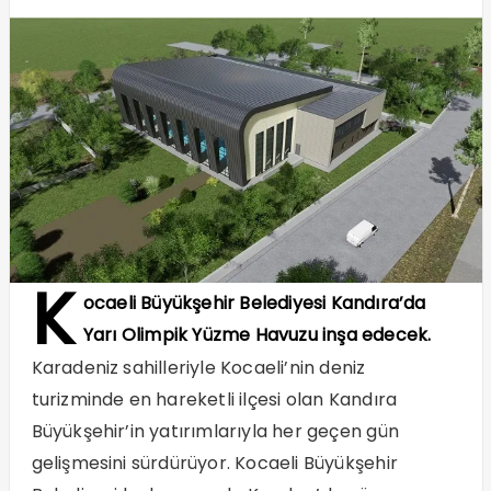
K
ocaeli Büyükşehir Belediyesi Kandıra’da
Yarı Olimpik Yüzme Havuzu inşa edecek.
Karadeniz sahilleriyle Kocaeli’nin deniz
turizminde en hareketli ilçesi olan Kandıra
Büyükşehir’in yatırımlarıyla her geçen gün
gelişmesini sürdürüyor. Kocaeli Büyükşehir