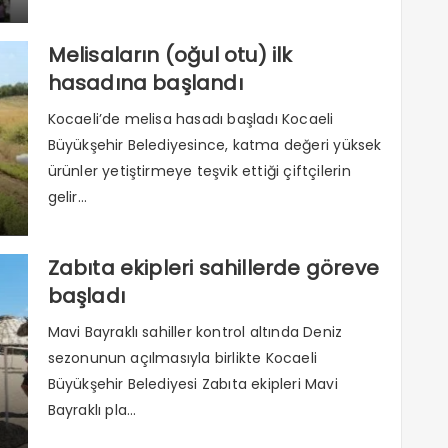
Melisaların (oğul otu) ilk
hasadına başlandı
Kocaeli’de melisa hasadı başladı Kocaeli
Büyükşehir Belediyesince, katma değeri yüksek
ürünler yetiştirmeye teşvik ettiği çiftçilerin
gelir...
Zabıta ekipleri sahillerde göreve
başladı
Mavi Bayraklı sahiller kontrol altında Deniz
sezonunun açılmasıyla birlikte Kocaeli
Büyükşehir Belediyesi Zabıta ekipleri Mavi
Bayraklı pla...