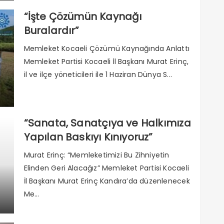
“İşte Çözümün Kaynağı
Buralardır”
Memleket Kocaeli Çözümü Kaynağında Anlattı
Memleket Partisi Kocaeli İl Başkanı Murat Erinç,
il ve ilçe yöneticileri ile 1 Haziran Dünya S...
“Sanata, Sanatçıya ve Halkımıza
Yapılan Baskıyı Kınıyoruz”
Murat Erinç: “Memleketimizi Bu Zihniyetin
Elinden Geri Alacağız” Memleket Partisi Kocaeli
İl Başkanı Murat Erinç Kandıra’da düzenlenecek
Me...