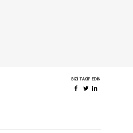
BİZİ TAKİP EDİN