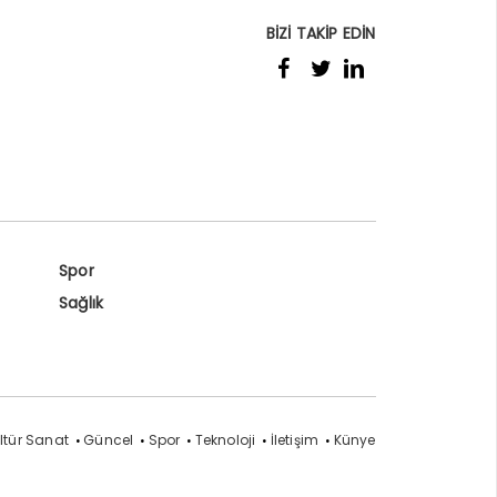
BİZİ TAKİP EDİN
Spor
Sağlık
ltür Sanat
Güncel
Spor
Teknoloji
İletişim
Künye