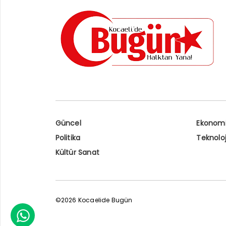
Güncel
Ekonom
Politika
Teknoloj
Kültür Sanat
©2026 Kocaelide Bugün
