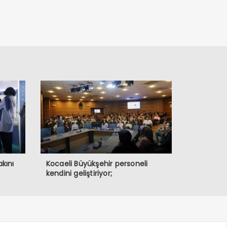
akını
Kocaeli Büyükşehir personeli
kendini geliştiriyor;