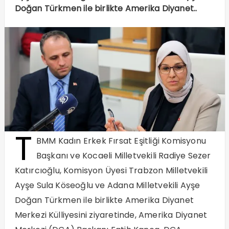
Doğan Türkmen ile birlikte Amerika Diyanet..
T
BMM Kadın Erkek Fırsat Eşitliği Komisyonu
Başkanı ve Kocaeli Milletvekili Radiye Sezer
Katırcıoğlu, Komisyon Üyesi Trabzon Milletvekili
Ayşe Sula Köseoğlu ve Adana Milletvekili Ayşe
Doğan Türkmen ile birlikte Amerika Diyanet
Merkezi Külliyesini ziyaretinde, Amerika Diyanet