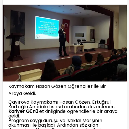
Kaymakam Hasan Gözen Öğrenciler ile Bir
Araya Geldi.
Çayırova Kaymakamı Hasan Gözen, Ertuğrul
Kurtoğlu Anadolu Lisesi tarafından düzenlenen
Kariyer Günü
etkinliğinde öğrencilerle bir araya
geldi.
Program saygı duruşu ve İstiklal Marşının
okunması ile başladı. Ardından söz alan