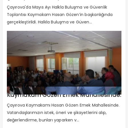
Çayırova'da Mayıs Ayı Halkla Buluşma ve Güvenlik
Toplantısı Kaymakam Hasan Gözen’in başkanlığında
gerçekleştirildi. Halkla Buluşma ve Güven...
Kaymakam Gözen Emek Mahallesinde.
Çayırova Kaymakamı Hasan Gözen Emek Mahallesinde.
Vatandaşlarımızın istek, öneri ve şikayetlerini alıp,
değerlendirme, bunları yaparken v...