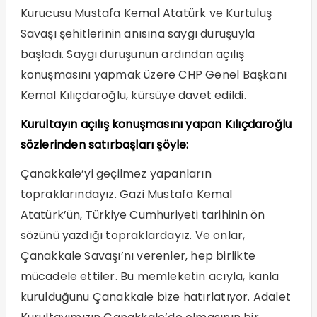
Kurucusu Mustafa Kemal Atatürk ve Kurtuluş
Savaşı şehitlerinin anısına saygı duruşuyla
başladı. Saygı duruşunun ardından açılış
konuşmasını yapmak üzere CHP Genel Başkanı
Kemal Kılıçdaroğlu, kürsüye davet edildi.
Kurultayın açılış konuşmasını yapan Kılıçdaroğlu
sözlerinden satırbaşları şöyle:
Çanakkale’yi geçilmez yapanların
topraklarındayız. Gazi Mustafa Kemal
Atatürk’ün, Türkiye Cumhuriyeti tarihinin ön
sözünü yazdığı topraklardayız. Ve onlar,
Çanakkale Savaşı’nı verenler, hep birlikte
mücadele ettiler. Bu memleketin acıyla, kanla
kurulduğunu Çanakkale bize hatırlatıyor. Adalet