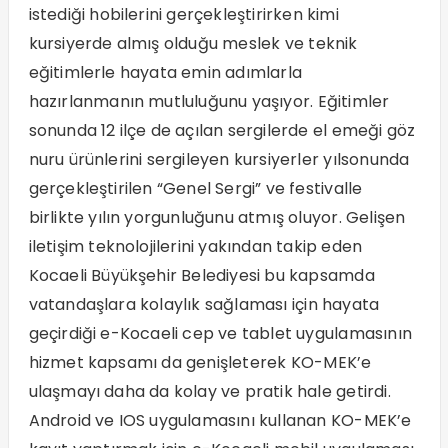
istediği hobilerini gerçekleştirirken kimi
kursiyerde almış olduğu meslek ve teknik
eğitimlerle hayata emin adımlarla
hazırlanmanın mutluluğunu yaşıyor. Eğitimler
sonunda 12 ilçe de açılan sergilerde el emeği göz
nuru ürünlerini sergileyen kursiyerler yılsonunda
gerçekleştirilen “Genel Sergi” ve festivalle
birlikte yılın yorgunluğunu atmış oluyor. Gelişen
iletişim teknolojilerini yakından takip eden
Kocaeli Büyükşehir Belediyesi bu kapsamda
vatandaşlara kolaylık sağlaması için hayata
geçirdiği e-Kocaeli cep ve tablet uygulamasının
hizmet kapsamı da genişleterek KO-MEK’e
ulaşmayı daha da kolay ve pratik hale getirdi.
Android ve IOS uygulamasını kullanan KO-MEK’e