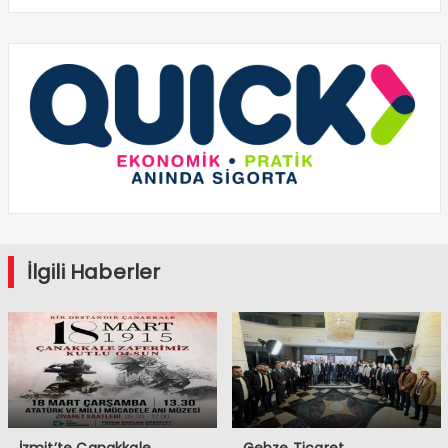
İlgili Haberler