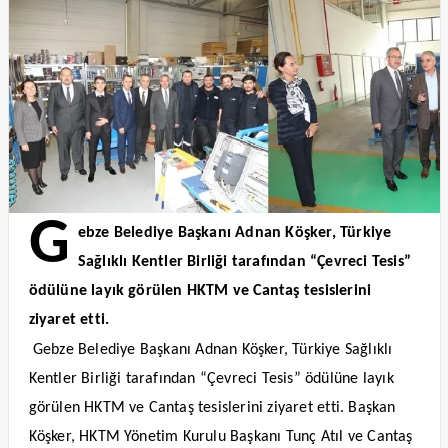
G
ebze Belediye Başkanı Adnan Köşker, Türkiye
Sağlıklı Kentler Birliği tarafından “Çevreci Tesis”
ödülüne layık görülen HKTM ve Cantaş tesislerini
ziyaret etti.
Gebze Belediye Başkanı Adnan Köşker, Türkiye Sağlıklı
Kentler Birliği tarafından “Çevreci Tesis” ödülüne layık
görülen HKTM ve Cantaş tesislerini ziyaret etti. Başkan
Köşker, HKTM Yönetim Kurulu Başkanı Tunç Atıl ve Cantaş