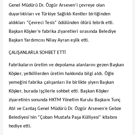
Genel Müdürü Dr. Özgür Arseven’i çevreye olan
duyarlıklıları ve Türkiye Sağlıklı Kentler birliğinden
aldıkları “Çevreci Tesis” ödülünden ötürü tebrik etti.
Başkan Köşker’e fabrika ziyaretleri sırasında Belediye
Başkan Yardımcısı Nilay Ayran eşlik etti.
ÇALIŞANLARLA SOHBET ETTİ
Fabrikaların üretim ve depolama alanlarını gezen Başkan
Köşker, yetkililerden üretim hakkında bilgi aldı. Öğle
yemeğini fabrika çalışanları ile birlikte yiyen Başkan
Köşker, burada işçilerle sohbet etti. Başkan Köşker
ziyaretinin sonunda HKTM Yönetim Kurulu Başkanı Tunç
Atıl ve Cantaş Genel Müdürü Dr. Özgür Arseven’e Gebze
Belediyesi’nin “Çoban Mustafa Paşa Külliyesi” kitabını
hediye etti.