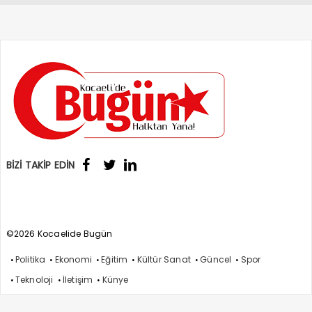
BİZİ TAKİP EDİN
©2026 Kocaelide Bugün
Politika
Ekonomi
Eğitim
Kültür Sanat
Güncel
Spor
Teknoloji
İletişim
Künye