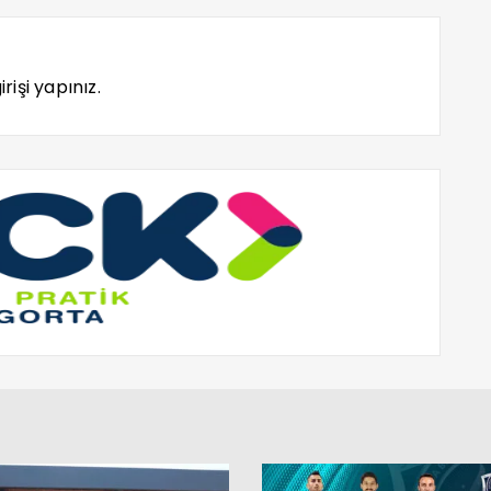
rişi yapınız.