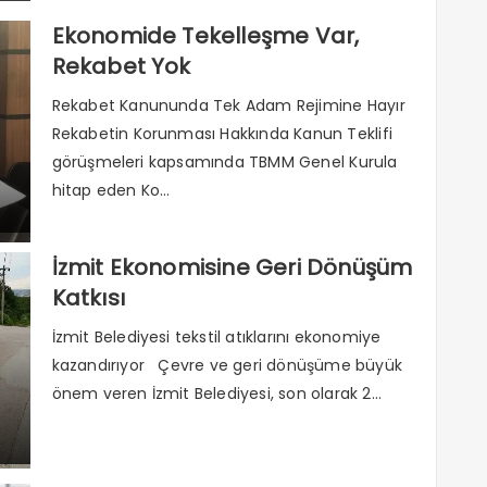
Ekonomide Tekelleşme Var,
Rekabet Yok
Rekabet Kanununda Tek Adam Rejimine Hayır
Rekabetin Korunması Hakkında Kanun Teklifi
görüşmeleri kapsamında TBMM Genel Kurula
hitap eden Ko...
İzmit Ekonomisine Geri Dönüşüm
Katkısı
İzmit Belediyesi tekstil atıklarını ekonomiye
kazandırıyor Çevre ve geri dönüşüme büyük
önem veren İzmit Belediyesi, son olarak 2...