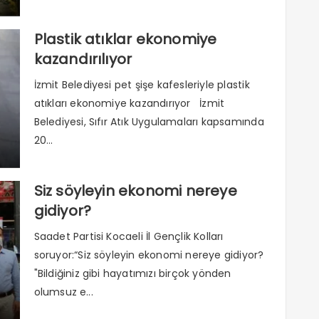
Plastik atıklar ekonomiye
kazandırılıyor
İzmit Belediyesi pet şişe kafesleriyle plastik
atıkları ekonomiye kazandırıyor İzmit
Belediyesi, Sıfır Atık Uygulamaları kapsamında
20...
Siz söyleyin ekonomi nereye
gidiyor?
Saadet Partisi Kocaeli İl Gençlik Kolları
soruyor:“Siz söyleyin ekonomi nereye gidiyor?
"Bildiğiniz gibi hayatımızı birçok yönden
olumsuz e...