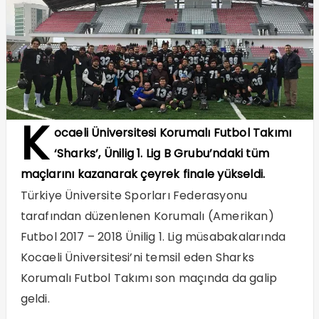
K
ocaeli Üniversitesi Korumalı Futbol Takımı
‘Sharks’, Ünilig 1. Lig B Grubu’ndaki tüm
maçlarını kazanarak çeyrek finale yükseldi.
Türkiye Üniversite Sporları Federasyonu
tarafından düzenlenen Korumalı (Amerikan)
Futbol 2017 – 2018 Ünilig 1. Lig müsabakalarında
Kocaeli Üniversitesi’ni temsil eden Sharks
Korumalı Futbol Takımı son maçında da galip
geldi.