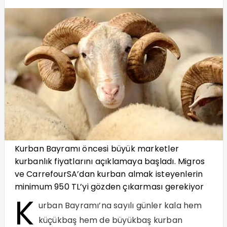
Kurban Bayramı öncesi büyük marketler
kurbanlık fiyatlarını açıklamaya başladı. Migros
ve CarrefourSA’dan kurban almak isteyenlerin
minimum 950 TL’yi gözden çıkarması gerekiyor
K
urban Bayramı’na sayılı günler kala hem
küçükbaş hem de büyükbaş kurban