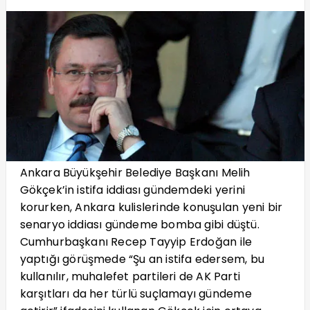
Ankara Büyükşehir Belediye Başkanı Melih
Gökçek’in istifa iddiası gündemdeki yerini
korurken, Ankara kulislerinde konuşulan yeni bir
senaryo iddiası gündeme bomba gibi düştü.
Cumhurbaşkanı Recep Tayyip Erdoğan ile
yaptığı görüşmede “Şu an istifa edersem, bu
kullanılır, muhalefet partileri de AK Parti
karşıtları da her türlü suçlamayı gündeme