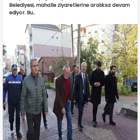
Belediyesi, mahalle ziyaretlerine aralıksız devam
ediyor. Bu..