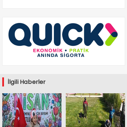
İlgili Haberler