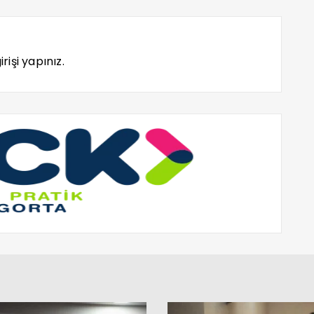
rişi yapınız.