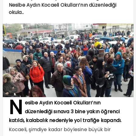
Nesibe Aydın Kocaeli Okulları’nın düzenlediği
okula..
N
esibe Aydın Kocaeli Okulları’nın
düzenlediği sınava 3 bine yakın öğrenci
katıldı, kalabalık nedeniyle yol trafiğe kapandı.
Kocaeli, şimdiye kadar böylesine büyük bir