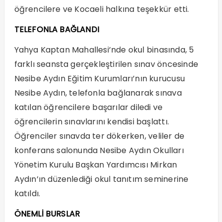
öğrencilere ve Kocaeli halkına teşekkür etti.
TELEFONLA BAĞLANDI
Yahya Kaptan Mahallesi’nde okul binasında, 5
farklı seansta gerçekleştirilen sınav öncesinde
Nesibe Aydın Eğitim Kurumları’nın kurucusu
Nesibe Aydın, telefonla bağlanarak sınava
katılan öğrencilere başarılar diledi ve
öğrencilerin sınavlarını kendisi başlattı.
Öğrenciler sınavda ter dökerken, veliler de
konferans salonunda Nesibe Aydın Okulları
Yönetim Kurulu Başkan Yardımcısı Mirkan
Aydın’ın düzenlediği okul tanıtım seminerine
katıldı.
ÖNEMLİ BURSLAR